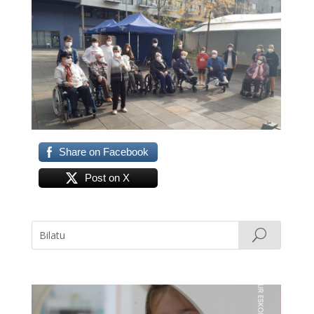
Share on Facebook
Post on X