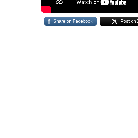
Share on Facebook
Post on 