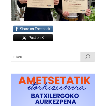
Share on Facebook
Post on X