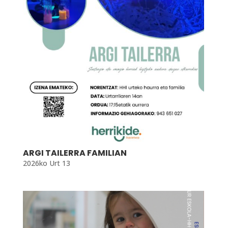
ARGI TAILERRA FAMILIAN
2026ko Urt 13