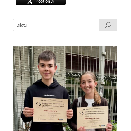
Post on X