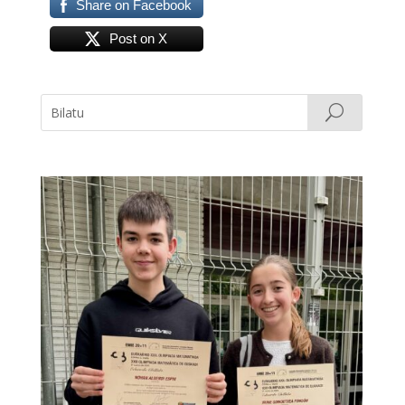
Share on Facebook
Post on X