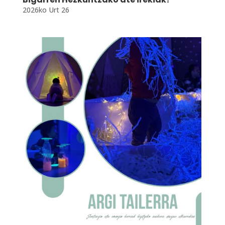
2026ko Urt 26