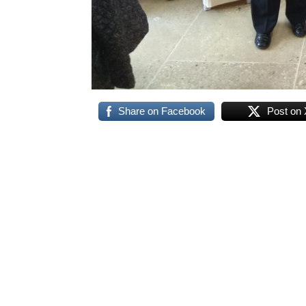
Share on Facebook
Post on 