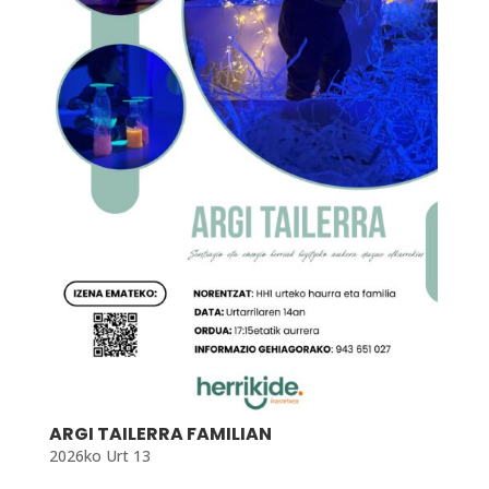
ARGI TAILERRA FAMILIAN
2026ko Urt 13