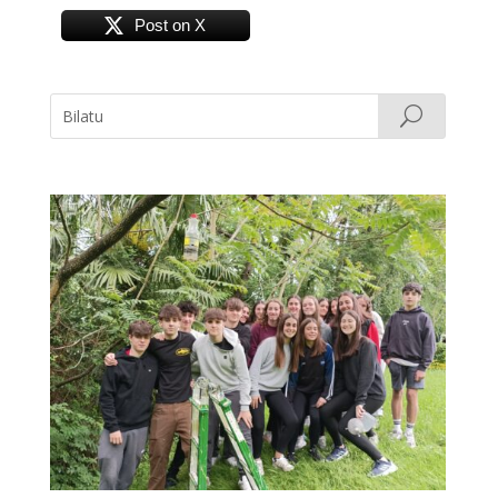
Post on X