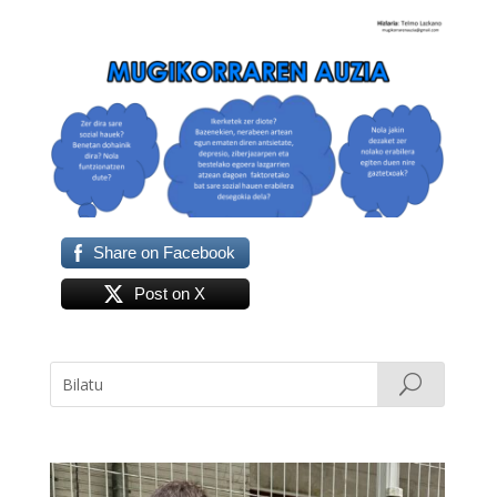
Share on Facebook
Post on X