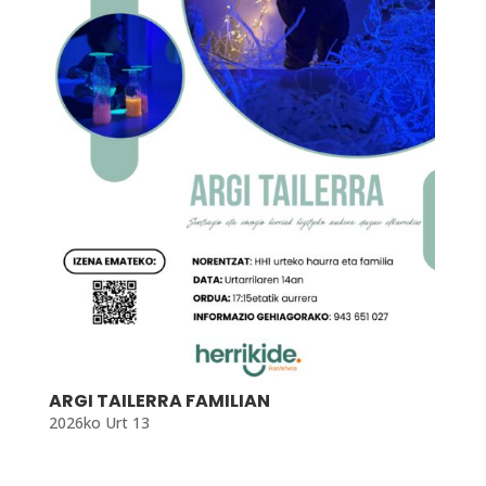
ARGI TAILERRA FAMILIAN
2026ko Urt 13