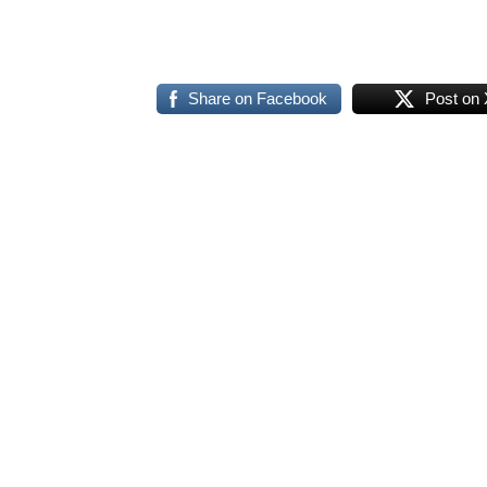
Share on Facebook
Post on 