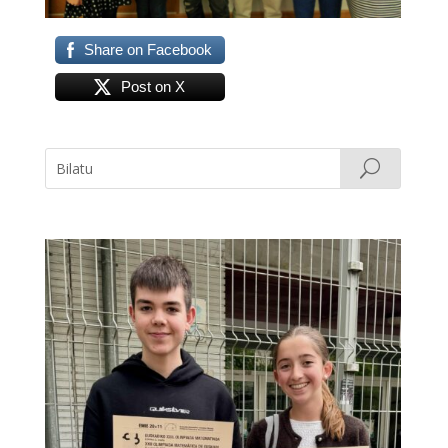
Share on Facebook
Post on X