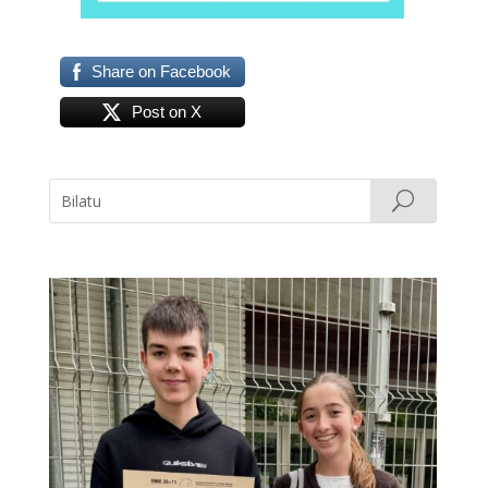
Share on Facebook
Post on X